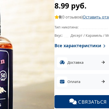
8.99 руб.
0
(0 отзывов)
Оставить отз
Тип никотина:
Вкус:
Десерт / Карамель / М
Все характеристики
Доставка
Оплата
СВЯЗАТЬСЯ