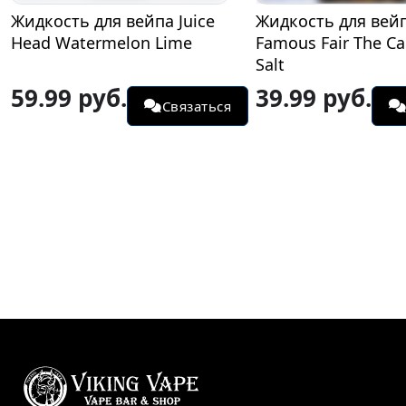
Жидкость для вейпа Juice
Жидкость для вей
Head Watermelon Lime
Famous Fair The Ca
Salt
59.99 руб.
39.99 руб.
Связаться