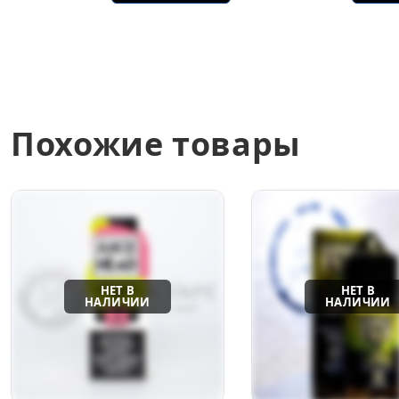
Похожие товары