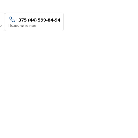
+375 (44) 599-84-94
p
Позвоните нам