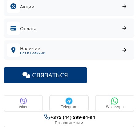
Акции
Оплата
Наличие
Нет в наличии
СВЯЗАТЬСЯ
Viber
Telegram
WhatsApp
+375 (44) 599-84-94
Позвоните нам