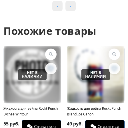
Похожие товары
Жидкость для вейпа Rockt Punch
Жидкость для вейпа Rockt Punch
Lychee Wintour
Island Ice Canon
55 руб.
49 руб.
Связаться
Связаться