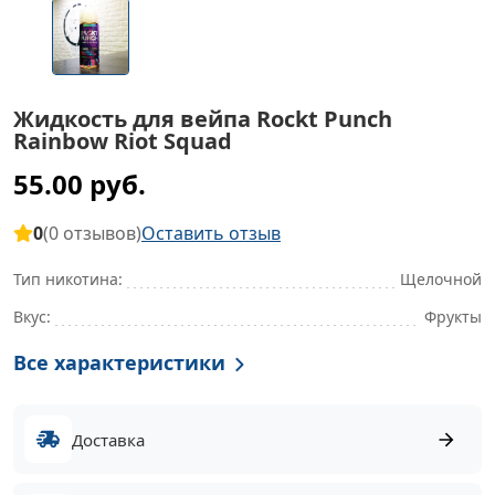
Жидкость для вейпа Rockt Punch
Rainbow Riot Squad
55.00 руб.
0
(0 отзывов)
Оставить отзыв
Тип никотина:
Щелочной
Вкус:
Фрукты
Все характеристики
Доставка