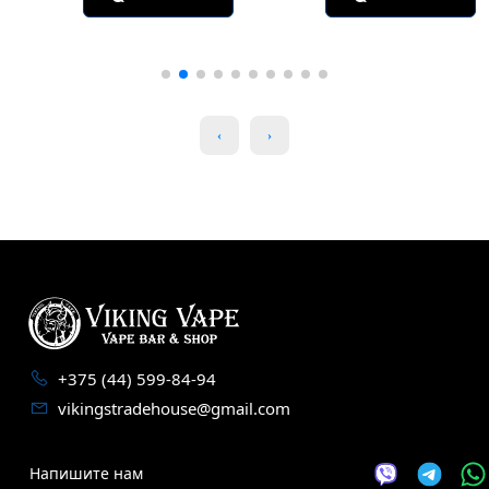
+375 (44) 599-84-94
vikingstradehouse@gmail.com
Напишите нам