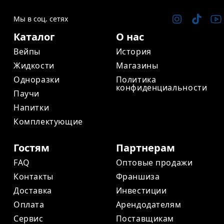
Мы в соц. сетях
Каталог
О нас
Вейпы
История
Жидкости
Магазины
Одноразки
Политика
конфиденциальности
Паучи
Напитки
Комплектующие
Гостям
Партнерам
FAQ
Оптовые продажи
Контакты
Франшиза
Доставка
Инвестиции
Оплата
Арендодателям
Сервис
Поставщикам