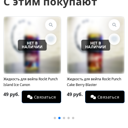
С этим покупают
Жидкость для вейпа Rockt Punch
Жидкость для вейпа Rockt Punch
Island Ice Canon
Cake Berry Blaster
49 руб.
49 руб.
Связаться
Связаться