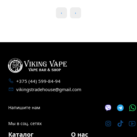
+375 (44) 599-84-94
vikingstradehouse@gmail.com
Напишите нам
Мы в соц. сетях
Каталог
О нас