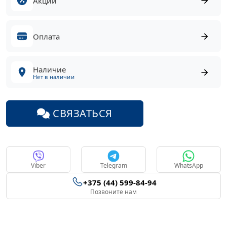
Акции
Оплата
Наличие
Нет в наличии
СВЯЗАТЬСЯ
Viber
Telegram
WhatsApp
+375 (44) 599-84-94
Позвоните нам