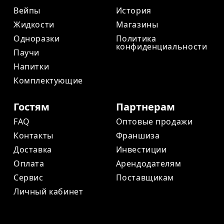
Вейпы
История
Жидкости
Магазины
Одноразки
Политика
конфиденциальности
Паучи
Напитки
Комплектующие
Гостям
Партнерам
FAQ
Оптовые продажи
Контакты
Франшиза
Доставка
Инвестиции
Оплата
Арендодателям
Сервис
Поставщикам
Личный кабинет