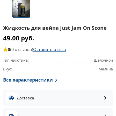
Жидкость для вейпа Just Jam On Scone
49.00 руб.
0
(0 отзывов)
Оставить отзыв
Тип никотина:
Щелочной
Вкус:
Малина
Все характеристики
Доставка