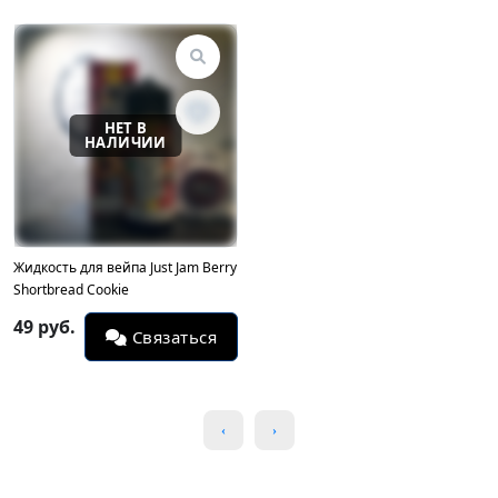
Жидкость для вейпа Just Jam Berry
Shortbread Cookie
49 руб.
Связаться