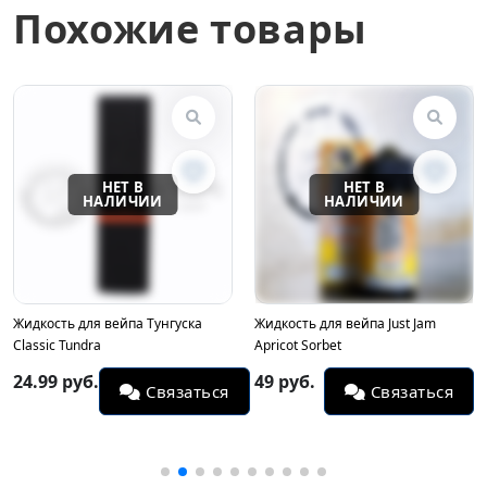
Похожие товары
Жидкость для вейпа Тунгуска
Жидкость для вейпа Just Jam
Classic Tundra
Apricot Sorbet
24.99 руб.
49 руб.
Связаться
Связаться