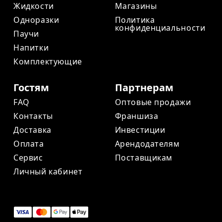
Жидкости
Магазины
Одноразки
Политика
конфиденциальности
Паучи
Напитки
Комплектующие
Гостям
Партнерам
FAQ
Оптовые продажи
Контакты
Франшиза
Доставка
Инвестиции
Оплата
Арендодателям
Сервис
Поставщикам
Личный кабинет