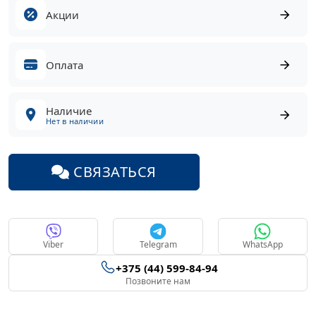
Акции
Оплата
Наличие
Нет в наличии
СВЯЗАТЬСЯ
Viber
Telegram
WhatsApp
+375 (44) 599-84-94
Позвоните нам