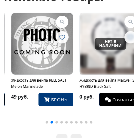
Жидкость для вейпа RELL SALT
Жидкость для вейпа Maxwell'S
Melon Marmelade
HYBRID Black Salt
49 руб.
0 руб.
БРОНЬ
Связаться