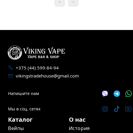
+375 (44) 599-84-94
vikingstradehouse@gmail.com
Напишите нам
Мы в соц. сетях
Каталог
О нас
Вейпы
История