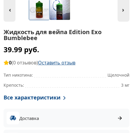
Жидкость для вейпа Edition Exo
Bumblebee
39.99 руб.
0
(0 отзывов)
Оставить отзыв
Тип никотина:
Щелочной
Крепость:
3 мг
Все характеристики
Доставка