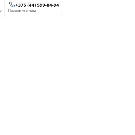
+375 (44) 599-84-94
p
Позвоните нам