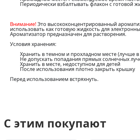
Периодически взбалтывать флакон с готовой ж
Внимание!
Это высококонцентрированный ароматиза
использовать как готовую жидкость для электронн
Ароматизатор предназначен для растворения.
Условия хранения:
Хранить в темном и прохладном месте (лучше в
Не допускать попадания прямых солнечных луч
Хранить в месте, недоступном для детей
После использования плотно закрыть крышку
Перед использованием встряхнуть.
С этим покупают