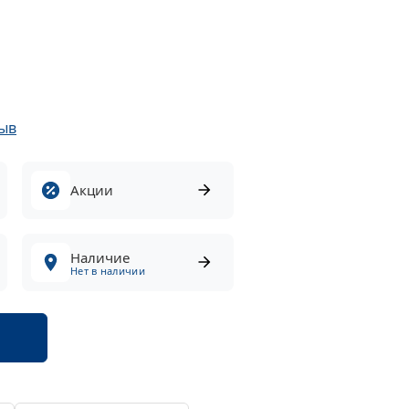
ыв
Акции
Наличие
Нет в наличии